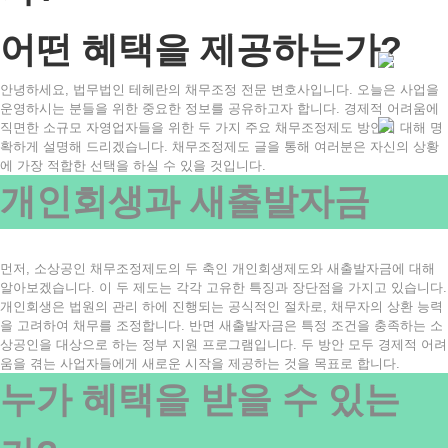
어떤 혜택을 제공하는가?
안녕하세요, 법무법인 테헤란의 채무조정 전문 변호사입니다. 오늘은 사업을
운영하시는 분들을 위한 중요한 정보를 공유하고자 합니다. 경제적 어려움에
직면한 소규모 자영업자들을 위한 두 가지 주요 채무조정제도 방안에 대해 명
확하게 설명해 드리겠습니다. 채무조정제도 글을 통해 여러분은 자신의 상황
에 가장 적합한 선택을 하실 수 있을 것입니다.
개인회생과 새출발자금
먼저, 소상공인 채무조정제도의 두 축인 개인회생제도와 새출발자금에 대해
알아보겠습니다. 이 두 제도는 각각 고유한 특징과 장단점을 가지고 있습니다.
개인회생은 법원의 관리 하에 진행되는 공식적인 절차로, 채무자의 상환 능력
을 고려하여 채무를 조정합니다. 반면 새출발자금은 특정 조건을 충족하는 소
상공인을 대상으로 하는 정부 지원 프로그램입니다. 두 방안 모두 경제적 어려
움을 겪는 사업자들에게 새로운 시작을 제공하는 것을 목표로 합니다.
누가 혜택을 받을 수 있는