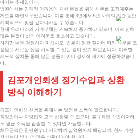
아지는 추세입니다.
법원에서는 경제적 어려움에 처한 분들을 위해 채무를 조정해주는
제도를 마련해두었습니다. 이를 통해 3년에서 5년 사이의 기간 동안
계획적으로 빚을 갚아나가실 수 있습니다.
현재 우리나라의 가계부채는 계속해서 증가하고 있으며, 이로 인해
많은 분들이 삶의 어려움을 호소하고 있습니다.
하지만 너무 걱정하지 마십시오. 법률이 정한 절차에 따라 채무를 조
정받고 새로운 삶을 시작할 수 있는 길이 있기 때문입니다. 이러한
제도적 장치를 통해 많은 분들이 이미 경제적 재기에 성공하셨습니
다.
김포개인회생 정기수입과 상환
방식 이해하기
김포개인회생 신청을 위해서는 일정한 소득이 필요합니다.
직장인이나 자영업자 모두 신청할 수 있으며, 불규칙한 수입이더라
도 평균 소득을 입증할 수 있다면 가능합니다.
채무금액은 천만원부터 시작하여 십억원까지 해당되며, 현재 가진
자산보다 빚이 더 많은 상황이어야 합니다.