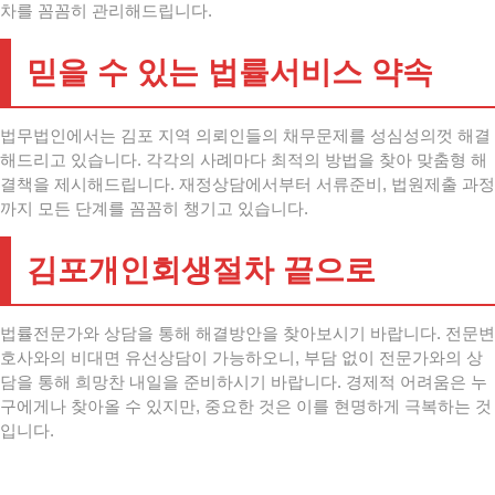
차를 꼼꼼히 관리해드립니다.
믿을 수 있는 법률서비스 약속
법무법인에서는 김포 지역 의뢰인들의 채무문제를 성심성의껏 해결
해드리고 있습니다. 각각의 사례마다 최적의 방법을 찾아 맞춤형 해
결책을 제시해드립니다. 재정상담에서부터 서류준비, 법원제출 과정
까지 모든 단계를 꼼꼼히 챙기고 있습니다.
김포개인회생절차 끝으로
법률전문가와 상담을 통해 해결방안을 찾아보시기 바랍니다. 전문변
호사와의 비대면 유선상담이 가능하오니, 부담 없이 전문가와의 상
담을 통해 희망찬 내일을 준비하시기 바랍니다. 경제적 어려움은 누
구에게나 찾아올 수 있지만, 중요한 것은 이를 현명하게 극복하는 것
입니다.