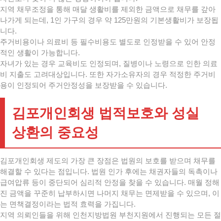
지역 채무조정을 통해 매달 생활비를 제외한 금액으로 채무를 갚아
나가게 되는데, 1인 가구의 경우 약 125만원의 기본생활비가 보장됩
니다.
주거비용이나 의료비 등 필수비용도 별도로 인정받을 수 있어 안정
적인 생활이 가능합니다.
자녀가 있는 경우 교육비도 인정되며, 질병이나 노령으로 인한 의료
비 지출도 고려대상입니다. 또한 자가소유자의 경우 적정한 주거비
용이 인정되어 주거안정성을 보장받을 수 있습니다.
김포개인회생 법적보호와 성실
상환의 중요성
김포개인회생 제도의 가장 큰 장점은 법원의 보호를 받으며 채무를
해결할 수 있다는 점입니다. 법원 인가 후에는 채권자들의 독촉이나
급여압류 등이 중단되어 심리적 안정을 찾을 수 있습니다. 매월 정해
진 금액을 꾸준히 납부하시면 나머지 채무는 면제받을 수 있으며, 이
는 면책결정이라는 법적 효력을 가집니다.
지역 의뢰인들을 위해 인천지방법원 부천지원에서 진행되는 모든 절