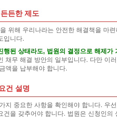
 든든한 제도
을 위해 우리나라는 안전한 해결책을 마련
도입니다.
진행된 상태라도, 법원의 결정으로 해제가 
인 채무 해결 방안의 일부입니다. 다만 이
 금액을 납부해야 합니다.
요건 설명
 가지 중요한 사항을 확인해야 합니다. 우선
요건을 갖추어야 합니다. 법원은 신청인의