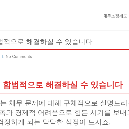
채무조정제도
법적으로 해결하실 수 있습니다
No Comments
께 합법적으로 해결하실 수 있습니다
는 채무 문제에 대해 구체적으로 설명드리
독촉과 경제적 어려움으로 힘든 시기를 보내
걱정하게 되는 막막한 심정이 드시죠.