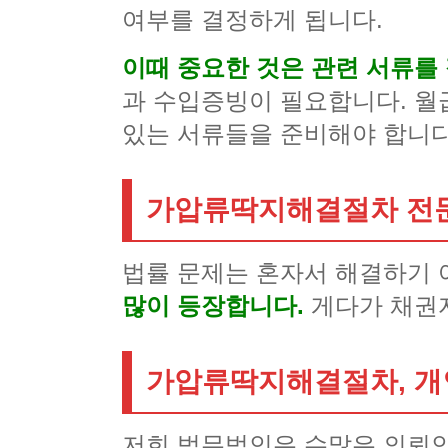
여부를 결정하게 됩니다.
이때 중요한 것은 관련 서류를
과 수입증빙이 필요합니다. 월
있는 서류들을 준비해야 합니다
가압류딱지해결절차 전
법률 문제는 혼자서 해결하기
많이 등장합니다.
게다가 채권
가압류딱지해결절차, 개
저희 법무법인은 수많은 의뢰