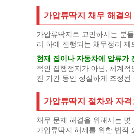
가압류딱지 채무 해결의
가압류딱지로 고민하시는 분들
리 하에 진행되는 채무정리 제
현재 집이나 자동차에 압류가 
적인 집행정지가 아닌, 체계적
진 기간 동안 성실하게 조정된
가압류딱지 절차와 자격
채무 문제 해결을 위해서는 몇
가압류딱지 해제를 위한 법적 