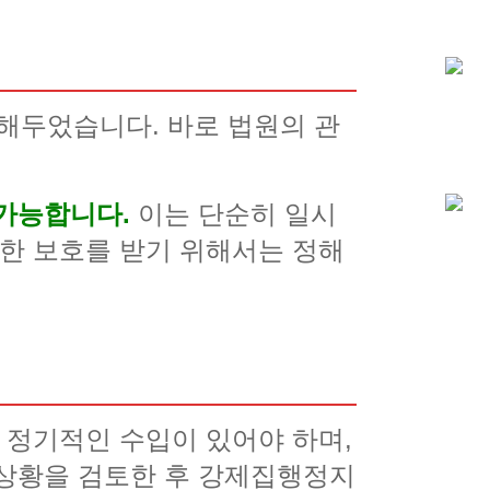
해두었습니다. 바로 법원의 관
가능합니다.
이는 단순히 일시
러한 보호를 받기 위해서는 정해
 정기적인 수입이 있어야 하며,
 상황을 검토한 후 강제집행정지