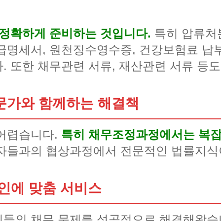
 정확하게 준비하는 것입니다.
특히 압류처
급명세서, 원천징수영수증, 건강보험료 납
. 또한 채무관련 서류, 재산관련 서류 등도
문가와 함께하는 해결책
 어렵습니다.
특히 채무조정과정에서는 복잡
자들과의 협상과정에서 전문적인 법률지식이
인에 맞춤 서비스
인들의 채무 문제를 성공적으로 해결해왔습