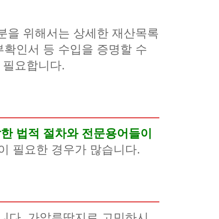
분을 위해서는 상세한 재산목록
부확인서 등 수입을 증명할 수
 필요합니다.
한 법적 절차와 전문용어들이
 필요한 경우가 많습니다.
니다. 가압류딱지로 고민하시