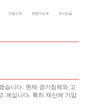
기업소개
전문가소개
오시는길
겠습니다. 현재 경기침체와 고
고 계십니다. 특히 재산에 가압