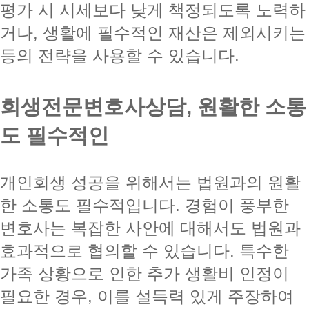
평가 시 시세보다 낮게 책정되도록 노력하
거나, 생활에 필수적인 재산은 제외시키는
등의 전략을 사용할 수 있습니다.
회생전문변호사상담, 원활한 소통
도 필수적인
개인회생 성공을 위해서는 법원과의 원활
한 소통도 필수적입니다. 경험이 풍부한
변호사는 복잡한 사안에 대해서도 법원과
효과적으로 협의할 수 있습니다. 특수한
가족 상황으로 인한 추가 생활비 인정이
필요한 경우, 이를 설득력 있게 주장하여