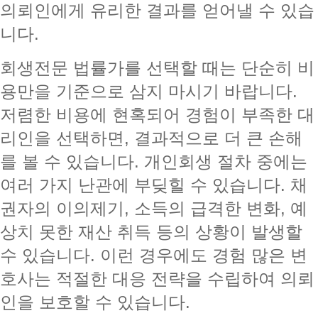
의뢰인에게 유리한 결과를 얻어낼 수 있습
니다.
회생전문 법률가를 선택할 때는 단순히 비
용만을 기준으로 삼지 마시기 바랍니다.
저렴한 비용에 현혹되어 경험이 부족한 대
리인을 선택하면, 결과적으로 더 큰 손해
를 볼 수 있습니다. 개인회생 절차 중에는
여러 가지 난관에 부딪힐 수 있습니다. 채
권자의 이의제기, 소득의 급격한 변화, 예
상치 못한 재산 취득 등의 상황이 발생할
수 있습니다. 이런 경우에도 경험 많은 변
호사는 적절한 대응 전략을 수립하여 의뢰
인을 보호할 수 있습니다.