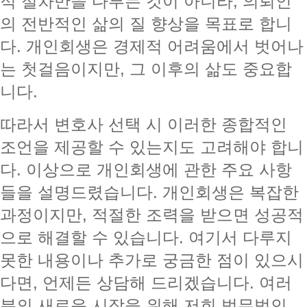
적 절차만을 다루는 것이 아니라, 의뢰인
의 전반적인 삶의 질 향상을 목표로 합니
다. 개인회생은 경제적 어려움에서 벗어나
는 첫걸음이지만, 그 이후의 삶도 중요합
니다.
따라서 변호사 선택 시 이러한 종합적인
조언을 제공할 수 있는지도 고려해야 합니
다. 이상으로 개인회생에 관한 주요 사항
들을 설명드렸습니다. 개인회생은 복잡한
과정이지만, 적절한 조력을 받으면 성공적
으로 해결할 수 있습니다. 여기서 다루지
못한 내용이나 추가로 궁금한 점이 있으시
다면, 언제든 상담해 드리겠습니다. 여러
분의 새로운 시작을 위해 저희 법무법인