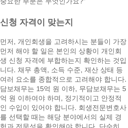
중요한 부분은 무엇인가요?”
신청 자격이 맞는지
먼저, 개인회생을 고려하시는 분들이 가장
먼저 해야 할 일은 본인의 상황이 개인회
생 신청 자격에 부합하는지 확인하는 것입
니다. 채무 총액, 소득 수준, 재산 상태 등
여러 요소를 종합적으로 고려해야 합니다.
담보채무는 15억 원 이하, 무담보채무는 5
억 원 이하여야 하며, 정기적이고 안정적
인 수입이 있어야 합니다. 회생전문변호사
를 선택할 때는 해당 분야에서의 실제 경
험과 전문성을 확인해야 합니다. 단순히