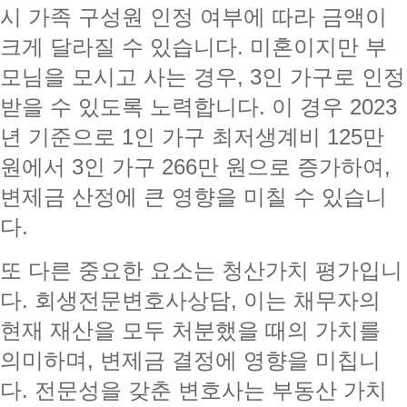
시 가족 구성원 인정 여부에 따라 금액이
크게 달라질 수 있습니다. 미혼이지만 부
모님을 모시고 사는 경우, 3인 가구로 인정
받을 수 있도록 노력합니다. 이 경우 2023
년 기준으로 1인 가구 최저생계비 125만
원에서 3인 가구 266만 원으로 증가하여,
변제금 산정에 큰 영향을 미칠 수 있습니
다.
또 다른 중요한 요소는 청산가치 평가입니
다. 회생전문변호사상담, 이는 채무자의
현재 재산을 모두 처분했을 때의 가치를
의미하며, 변제금 결정에 영향을 미칩니
다. 전문성을 갖춘 변호사는 부동산 가치