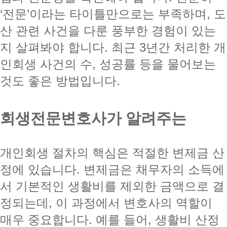
‘전문’이라는 타이틀만으로는 부족하며, 도
산 관련 사건을 다룬 풍부한 경험이 있는
지 살펴봐야 합니다. 최근 3년간 처리한 개
인회생 사건의 수, 성공률 등을 물어보는
것도 좋은 방법입니다.
회생전문변호사가 알려주는
개인회생 절차의 핵심은 적절한 변제금 산
정에 있습니다. 변제금은 채무자의 소득에
서 기본적인 생활비를 제외한 금액으로 결
정되는데, 이 과정에서 변호사의 역할이
매우 중요합니다. 예를 들어, 생활비 산정