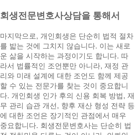
회생전문변호사상담을 통해서
마지막으로, 개인회생은 단순히 법적 절차
를 밟는 것에 그치지 않습니다. 이는 새로
운 삶을 시작하는 과정이기도 합니다. 따
라서 법률적인 조언뿐만 아니라, 재정 관
리와 미래 설계에 대한 조언도 함께 제공
할 수 있는 전문가를 찾는 것이 중요합니
다. 개인회생 인가 후의 신용 회복 방법, 재
무 관리 습관 개선, 향후 재산 형성 전략 등
에 대한 조언은 장기적인 관점에서 매우
중요합니다. 회생전문변호사는 단순히 법