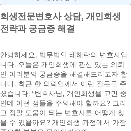
회생전문변호사 상담, 개인회생
전략과 궁금증 해결
안녕하세요, 법무법인 테헤란의 변호사입
니다. 오늘은 개인회생에 관심 있는 의뢰
인 여러분의 궁금증을 해결해드리고자 합
니다. 최근 한 의뢰인께서 이런 질문을 주
셨습니다. “변호사님, 개인회생을 고민 중
인데 어떤 점들을 주의해야 할까요? 그리
고 정말 도움이 되는 변호사를 어떻게 찾
을 수 있을까요? 개인회생 과정에서 가장