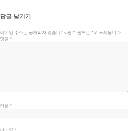
답글 남기기
이메일 주소는 공개되지 않습니다.
필수 필드는
*
로 표시됩니다
댓글
*
이름
*
이메일
*